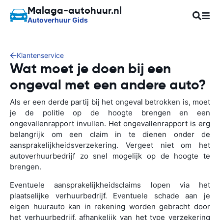
Malaga-autohuur.nl
Autoverhuur Gids
Klantenservice
Wat moet je doen bij een
ongeval met een andere auto?
Als er een derde partij bij het ongeval betrokken is, moet
je de politie op de hoogte brengen en een
ongevallenrapport invullen. Het ongevallenrapport is erg
belangrijk om een claim in te dienen onder de
aansprakelijkheidsverzekering. Vergeet niet om het
autoverhuurbedrijf zo snel mogelijk op de hoogte te
brengen.
Eventuele aansprakelijkheidsclaims lopen via het
plaatselijke verhuurbedrijf. Eventuele schade aan je
eigen huurauto kan in rekening worden gebracht door
het verhuurbedrijf, afhankelijk van het type verzekering