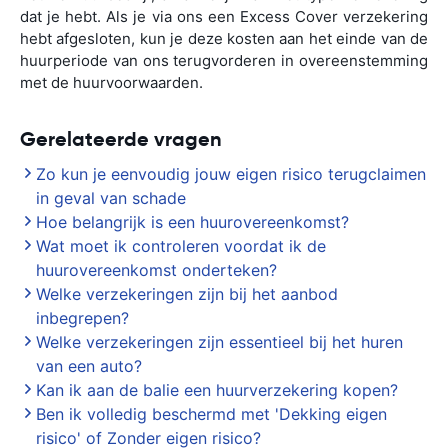
dat je hebt. Als je via ons een Excess Cover verzekering
hebt afgesloten, kun je deze kosten aan het einde van de
huurperiode van ons terugvorderen in overeenstemming
met de huurvoorwaarden.
Gerelateerde vragen
Zo kun je eenvoudig jouw eigen risico terugclaimen
in geval van schade
Hoe belangrijk is een huurovereenkomst?
Wat moet ik controleren voordat ik de
huurovereenkomst onderteken?
Welke verzekeringen zijn bij het aanbod
inbegrepen?
Welke verzekeringen zijn essentieel bij het huren
van een auto?
Kan ik aan de balie een huurverzekering kopen?
Ben ik volledig beschermd met 'Dekking eigen
risico' of Zonder eigen risico?