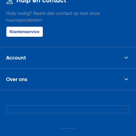
Hulp en contact
Hulp nodig? Neem dan contact op met onze
huurspecialisten.
Klantenservice
Account
Over ons