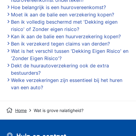
huurovereenkomst onderteken?
Hoe belangrijk is een huurovereenkomst?
Moet ik aan de balie een verzekering kopen?
Ben ik volledig beschermd met 'Dekking eigen
risico' of Zonder eigen risico?
Kan ik aan de balie een huurverzekering kopen?
Ben ik verzekerd tegen claims van derden?
Wat is het verschil tussen 'Dekking Eigen Risico' en
'Zonder Eigen Risico'?
Dekt de huurautoverzekering ook de extra
bestuurders?
Welke verzekeringen zijn essentieel bij het huren
van een auto?
Home
Wat is grove nalatigheid?