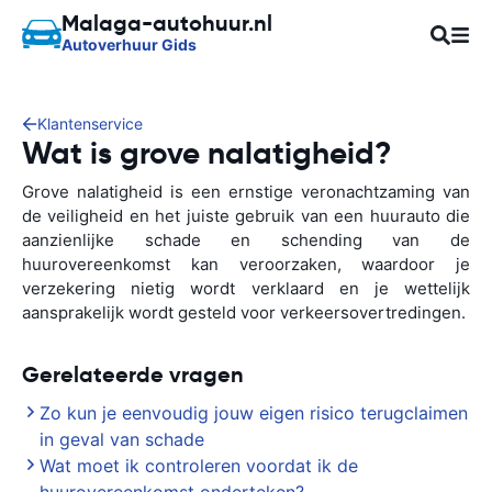
Malaga-autohuur.nl
Autoverhuur Gids
Klantenservice
Wat is grove nalatigheid?
Grove nalatigheid is een ernstige veronachtzaming van
de veiligheid en het juiste gebruik van een huurauto die
aanzienlijke schade en schending van de
huurovereenkomst kan veroorzaken, waardoor je
verzekering nietig wordt verklaard en je wettelijk
aansprakelijk wordt gesteld voor verkeersovertredingen.
Gerelateerde vragen
Zo kun je eenvoudig jouw eigen risico terugclaimen
in geval van schade
Wat moet ik controleren voordat ik de