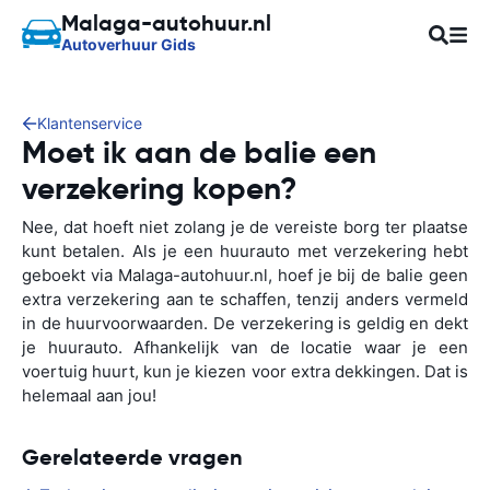
Malaga-autohuur.nl
Autoverhuur Gids
Klantenservice
Moet ik aan de balie een
verzekering kopen?
Nee, dat hoeft niet zolang je de vereiste borg ter plaatse
kunt betalen. Als je een huurauto met verzekering hebt
geboekt via Malaga-autohuur.nl, hoef je bij de balie geen
extra verzekering aan te schaffen, tenzij anders vermeld
in de huurvoorwaarden. De verzekering is geldig en dekt
je huurauto. Afhankelijk van de locatie waar je een
voertuig huurt, kun je kiezen voor extra dekkingen. Dat is
helemaal aan jou!
Gerelateerde vragen