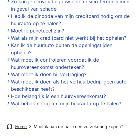
Zo kun je eenvoudig jouw eigen risico terugclaimen
in geval van schade
Heb ik de pincode van mijn creditcard nodig om de
huurauto op te halen?
Moet ik punctueel zijn?
Wat als mijn creditcard niet werkt bij het ophalen?
Kan ik de huurauto buiten de openingstijden
ophalen?
Wat moet ik controleren voordat ik de
huurovereenkomst onderteken?
Wat moet ik doen bij vertraging?
Wat moet ik doen als het verhuurbedrijf geen auto
beschikbaar heeft?
Hoe belangrijk is een huurovereenkomst?
Wat heb ik nodig om mijn huurauto op te halen?
Home
Moet ik aan de balie een verzekering kopen?