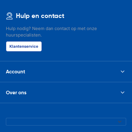
Hulp en contact
Hulp nodig? Neem dan contact op met onze
huurspecialisten.
Klantenservice
Account
Over ons