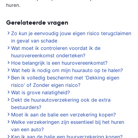
huren.
Gerelateerde vragen
Zo kun je eenvoudig jouw eigen risico terugclaimen
in geval van schade
Wat moet ik controleren voordat ik de
huurovereenkomst onderteken?
Hoe belangrijk is een huurovereenkomst?
Wat heb ik nodig om mijn huurauto op te halen?
Ben ik volledig beschermd met 'Dekking eigen
risico' of Zonder eigen risico?
Wat is grove nalatigheid?
Dekt de huurautoverzekering ook de extra
bestuurders?
Moet ik aan de balie een verzekering kopen?
Welke verzekeringen zijn essentieel bij het huren
van een auto?
Kan ik aan de balie een huurverzekering kopen?