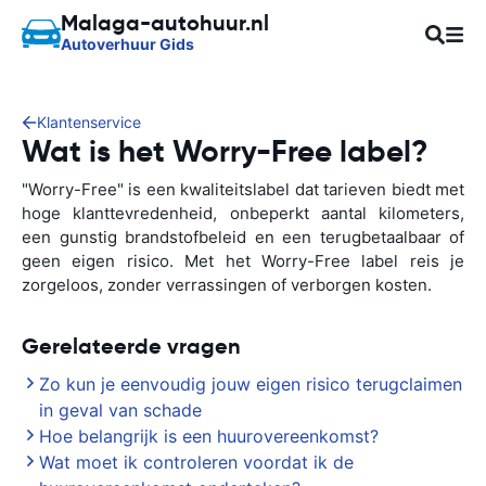
Malaga-autohuur.nl
Autoverhuur Gids
Klantenservice
Wat is het Worry-Free label?
"Worry-Free" is een kwaliteitslabel dat tarieven biedt met
hoge klanttevredenheid, onbeperkt aantal kilometers,
een gunstig brandstofbeleid en een terugbetaalbaar of
geen eigen risico. Met het Worry-Free label reis je
zorgeloos, zonder verrassingen of verborgen kosten.
Gerelateerde vragen
Zo kun je eenvoudig jouw eigen risico terugclaimen
in geval van schade
Hoe belangrijk is een huurovereenkomst?
Wat moet ik controleren voordat ik de