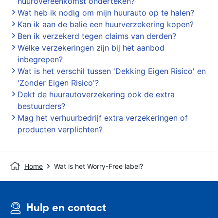
huurovereenkomst onderteken?
Wat heb ik nodig om mijn huurauto op te halen?
Kan ik aan de balie een huurverzekering kopen?
Ben ik verzekerd tegen claims van derden?
Welke verzekeringen zijn bij het aanbod
inbegrepen?
Wat is het verschil tussen 'Dekking Eigen Risico' en
'Zonder Eigen Risico'?
Dekt de huurautoverzekering ook de extra
bestuurders?
Mag het verhuurbedrijf extra verzekeringen of
producten verplichten?
Home
Wat is het Worry-Free label?
Hulp en contact