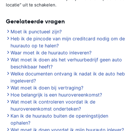
locatie" uit te schakelen.
Gerelateerde vragen
Moet ik punctueel zijn?
Heb ik de pincode van mijn creditcard nodig om de
huurauto op te halen?
Waar moet ik de huurauto inleveren?
Wat moet ik doen als het verhuurbedrijf geen auto
beschikbaar heeft?
Welke documenten ontvang ik nadat ik de auto heb
ingeleverd?
Wat moet ik doen bij vertraging?
Hoe belangrijk is een huurovereenkomst?
Wat moet ik controleren voordat ik de
huurovereenkomst onderteken?
Kan ik de huurauto buiten de openingstijden
ophalen?
Wat moet ik doen voordat ik mijn huurauto inlever?