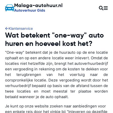
Malaga-autohuur.nl
Autoverhuur Gids
Klantenservice
Wat betekent "one-way" auto
huren en hoeveel kost het?
"One-way" betekent dat je de huurauto op de ene locatie
ophaalt en op een andere locatie weer inlevert. Omdat de
locaties niet hetzelfde zijn, brengt het autoverhuurbedrijf
een vergoeding in rekening om de kosten te dekken voor
het terugbrengen van het voertuig naar de
oorspronkelijke locatie. Deze vergoeding wordt door het
verhuurbedrijf bepaald op basis van de afstand tussen de
twee locaties en moet meestal ter plaatse worden
betaald wanneer je de auto ophaalt.
Je kunt op onze website zoeken naar aanbiedingen voor
een enkele reis door het vinkje bij "Inleveren op dezelfde