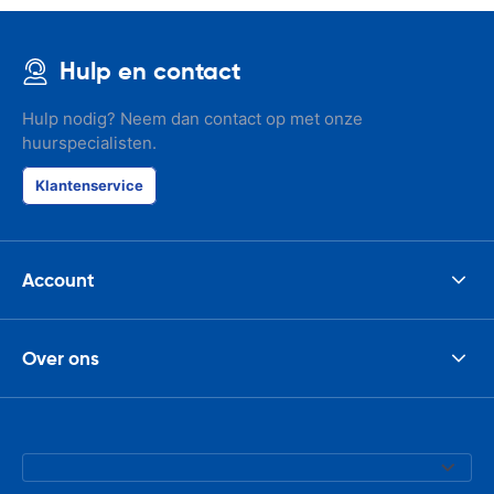
Hulp en contact
Hulp nodig? Neem dan contact op met onze
huurspecialisten.
Klantenservice
Account
Over ons