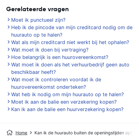
Gerelateerde vragen
Moet ik punctueel zijn?
Heb ik de pincode van mijn creditcard nodig om de
huurauto op te halen?
Wat als mijn creditcard niet werkt bij het ophalen?
Wat moet ik doen bij vertraging?
Hoe belangrijk is een huurovereenkomst?
Wat moet ik doen als het verhuurbedrijf geen auto
beschikbaar heeft?
Wat moet ik controleren voordat ik de
huurovereenkomst onderteken?
Wat heb ik nodig om mijn huurauto op te halen?
Moet ik aan de balie een verzekering kopen?
Kan ik aan de balie een huurverzekering kopen?
Home
Kan ik de huurauto buiten de openingstijden ophal