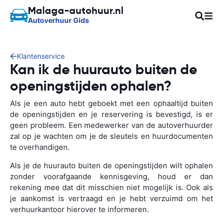
Malaga-autohuur.nl
Autoverhuur Gids
Klantenservice
Kan ik de huurauto buiten de
openingstijden ophalen?
Als je een auto hebt geboekt met een ophaaltijd buiten
de openingstijden en je reservering is bevestigd, is er
geen probleem. Een medewerker van de autoverhuurder
zal op je wachten om je de sleutels en huurdocumenten
te overhandigen.
Als je de huurauto buiten de openingstijden wilt ophalen
zonder voorafgaande kennisgeving, houd er dan
rekening mee dat dit misschien niet mogelijk is. Ook als
je aankomst is vertraagd en je hebt verzuimd om het
verhuurkantoor hierover te informeren.