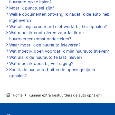
huurauto op te halen?
Moet ik punctueel zijn?
Welke documenten ontvang ik nadat ik de auto heb
ingeleverd?
Wat als mijn creditcard niet werkt bij het ophalen?
Wat moet ik controleren voordat ik de
huurovereenkomst onderteken?
Waar moet ik de huurauto inleveren?
Wat moet ik doen voordat ik mijn huurauto inlever?
Wat als ik de huurauto te laat inlever?
Wat moet ik doen bij vertraging?
Kan ik de huurauto buiten de openingstijden
ophalen?
Home
Kunnen extra bestuurders de auto ophalen?