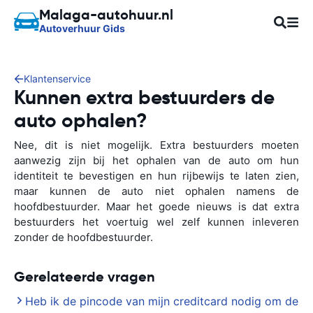
Malaga-autohuur.nl
Autoverhuur Gids
Klantenservice
Kunnen extra bestuurders de
auto ophalen?
Nee, dit is niet mogelijk. Extra bestuurders moeten
aanwezig zijn bij het ophalen van de auto om hun
identiteit te bevestigen en hun rijbewijs te laten zien,
maar kunnen de auto niet ophalen namens de
hoofdbestuurder. Maar het goede nieuws is dat extra
bestuurders het voertuig wel zelf kunnen inleveren
zonder de hoofdbestuurder.
Gerelateerde vragen
Heb ik de pincode van mijn creditcard nodig om de