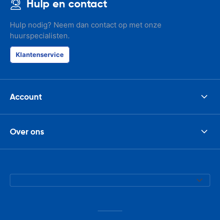
Hulp en contact
Hulp nodig? Neem dan contact op met onze
huurspecialisten.
Klantenservice
Account
Over ons