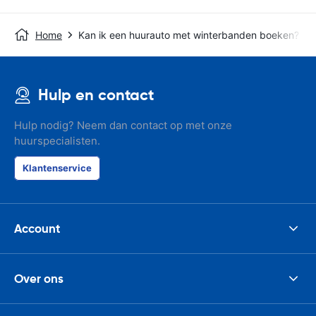
Home
Kan ik een huurauto met winterbanden boeken?
Hulp en contact
Hulp nodig? Neem dan contact op met onze
huurspecialisten.
Klantenservice
Account
Over ons