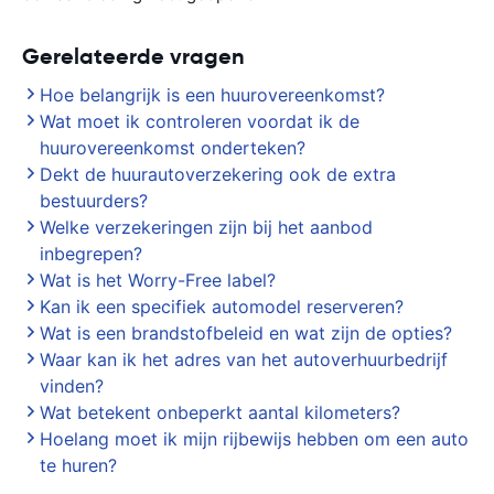
Gerelateerde vragen
Hoe belangrijk is een huurovereenkomst?
Wat moet ik controleren voordat ik de
huurovereenkomst onderteken?
Dekt de huurautoverzekering ook de extra
bestuurders?
Welke verzekeringen zijn bij het aanbod
inbegrepen?
Wat is het Worry-Free label?
Kan ik een specifiek automodel reserveren?
Wat is een brandstofbeleid en wat zijn de opties?
Waar kan ik het adres van het autoverhuurbedrijf
vinden?
Wat betekent onbeperkt aantal kilometers?
Hoelang moet ik mijn rijbewijs hebben om een auto
te huren?