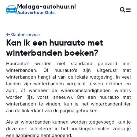
Malaga-autohuur.nl
Autoverhuur Gids
Klantenservice
Kan ik een huurauto met
winterbanden boeken?
Huurauto's worden niet standaard geleverd met
winterbanden. Of huurauto's zijn uitgerust met
winterbanden hangt af van de lokale wetgeving. In veel
landen zijn winterbanden verplicht tussen oktober en
april, of wanneer de weersomstandigheden winters
worden (ijs, vorst, sneeuw). Om een huurauto met
winterbanden te vinden, kun je het winterbandenfilter
aan de linkerkant van de pagina gebruiken.
Als er winterbanden kunnen worden toegevoegd, kun je
deze ook selecteren in het boekingsformulier zodra je
een aanbieding hebt geopend.