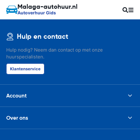
Malaga-autohuur.nl
Autoverhuur Gids
Hulp en contact
Hulp nodig? Neem dan contact op met onze
huurspecialisten.
Klantenservice
Account
Over ons