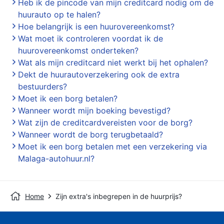
Heb ik de pincode van mijn creditcard nodig om de
huurauto op te halen?
Hoe belangrijk is een huurovereenkomst?
Wat moet ik controleren voordat ik de
huurovereenkomst onderteken?
Wat als mijn creditcard niet werkt bij het ophalen?
Dekt de huurautoverzekering ook de extra
bestuurders?
Moet ik een borg betalen?
Wanneer wordt mijn boeking bevestigd?
Wat zijn de creditcardvereisten voor de borg?
Wanneer wordt de borg terugbetaald?
Moet ik een borg betalen met een verzekering via
Malaga-autohuur.nl?
Home
Zijn extra's inbegrepen in de huurprijs?