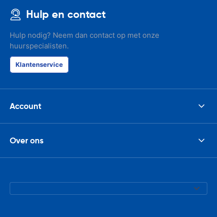
Hulp en contact
Hulp nodig? Neem dan contact op met onze
huurspecialisten.
Klantenservice
Account
Over ons