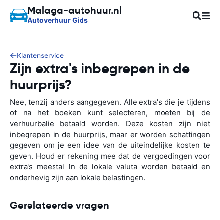
Malaga-autohuur.nl
Autoverhuur Gids
Klantenservice
Zijn extra's inbegrepen in de
huurprijs?
Nee, tenzij anders aangegeven. Alle extra's die je tijdens
of na het boeken kunt selecteren, moeten bij de
verhuurbalie betaald worden. Deze kosten zijn niet
inbegrepen in de huurprijs, maar er worden schattingen
gegeven om je een idee van de uiteindelijke kosten te
geven. Houd er rekening mee dat de vergoedingen voor
extra's meestal in de lokale valuta worden betaald en
onderhevig zijn aan lokale belastingen.
Gerelateerde vragen