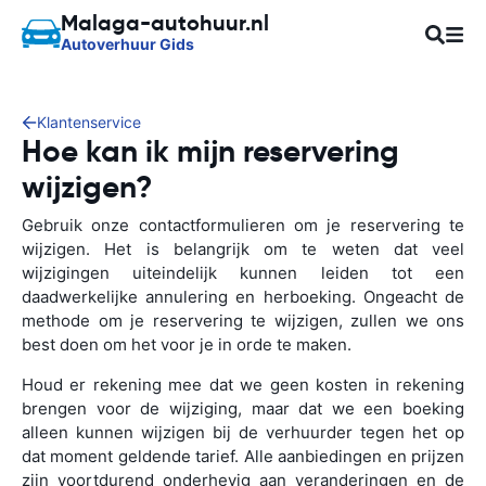
Malaga-autohuur.nl
Autoverhuur Gids
Klantenservice
Hoe kan ik mijn reservering
wijzigen?
Gebruik onze contactformulieren om je reservering te
wijzigen. Het is belangrijk om te weten dat veel
wijzigingen uiteindelijk kunnen leiden tot een
daadwerkelijke annulering en herboeking. Ongeacht de
methode om je reservering te wijzigen, zullen we ons
best doen om het voor je in orde te maken.
Houd er rekening mee dat we geen kosten in rekening
brengen voor de wijziging, maar dat we een boeking
alleen kunnen wijzigen bij de verhuurder tegen het op
dat moment geldende tarief. Alle aanbiedingen en prijzen
zijn voortdurend onderhevig aan veranderingen en de