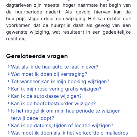
dagtarieven zijn meestal hoger naarmate het begin van
de huurperiode nadert. Als gevolg hiervan kan de
huurprijs stijgen door een wijziging. Het kan echter ook
voorkomen dat de huurprijs daalt als gevolg van een
gewenste wijziging, wat resulteert in een gedeeltelijke
restitutie.
Gerelateerde vragen
Wat als ik de huurauto te laat inlever?
Wat moet ik doen bij vertraging?
Tot wanneer kan ik mijn boeking wijzigen?
Kan ik mijn reservering gratis wijzigen?
Kan ik de autoklasse wijzigen?
Kan ik de hoofdbestuurder wijzigen?
Is het mogelijk om mijn huurperiode te wijzigen
terwijl deze loopt?
Kan ik de datums, tijden of locatie wijzigen?
Wat moet ik doen als ik het verkeerde e-mailadres